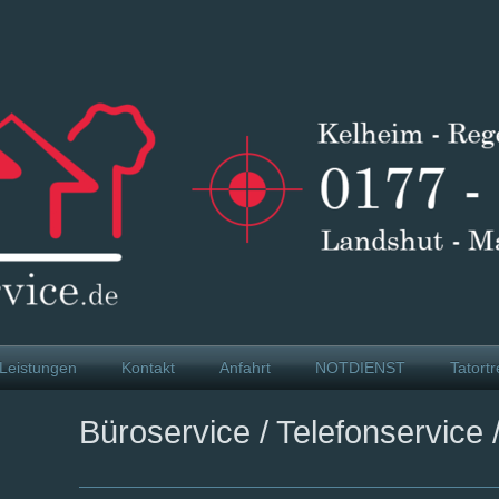
Leistungen
Kontakt
Anfahrt
NOTDIENST
Tatort
Büroservice / Telefonservice 