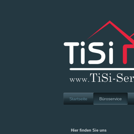
Startseite
Büroservice
Hier finden Sie uns