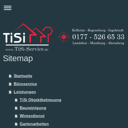
Sitemap
Startseite
Büroservice
Leistungen
TiSi Objektbetreuung
Baureinigung
Winterdienst
Gartenarbeiten