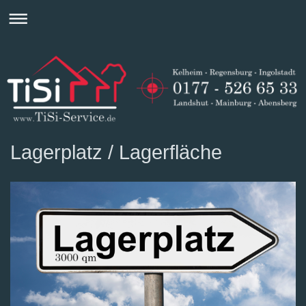
Lagerplatz / Lagerfläche